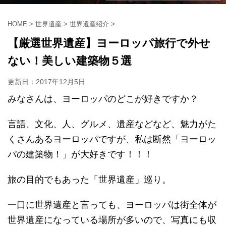
HOME
>
世界遺産
>
世界遺産紹介
>
【厳選世界遺産】ヨーロッパ旅行で外せ
ない！美しい建築物５選
更新日：
2017年12月5日
みなさんは、ヨーロッパのどこが好きですか？
言語、文化、人、グルメ、遺産などなど、魅力がた
くさんあるヨーロッパですが、私は断然「ヨーロッ
パの建築物！」が大好きです！！！
旅の目的でもあった「世界遺産」巡り。
一口に世界遺産と言っても、ヨーロッパは街全体が
世界遺産になっている場所が多いので、写真にも収