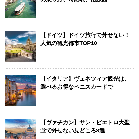
【ドイツ】ドイツ旅行で外せない！
人気の観光都市TOP10
【イタリア】ヴェネツィア観光は、
選べるお得なベニスカードで
【ヴァチカン】サン・ピエトロ大聖
堂で外せない見どころ8選