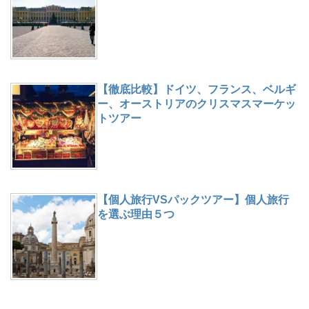
【徹底比較】ドイツ、フランス、ベルギ
ー、オーストリアのクリスマスマーケッ
トツアー
【個人旅行VSパックツアー】個人旅行
を選ぶ理由５つ