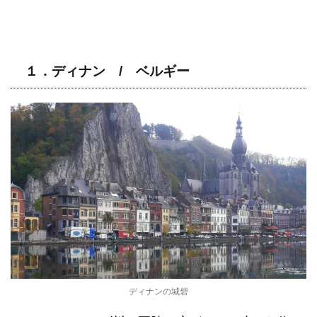
１．ディナン / ベルギー
ディナンの城砦