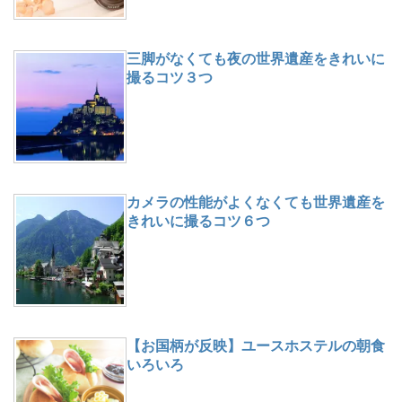
三脚がなくても夜の世界遺産をきれいに
撮るコツ３つ
カメラの性能がよくなくても世界遺産を
きれいに撮るコツ６つ
【お国柄が反映】ユースホステルの朝食
いろいろ