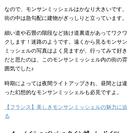
なので、モンサンミッシェルはかなり大きいです。
街の中は急勾配に建物がぎっしりと立っています。
細い道や石畳の階段など抜け道裏道があってワクワ
クします！迷路のようです。遠くから見るモンサン
ミッシェルの写真はよく見ますが、行ってみて好き
だと思たのは、このモンサンミッシェル内の
街の雰
囲気でした♪
時期によっては夜間ライトアップされ、昼間とは違
った幻想的なモンサンミッシェルも必見ですよ。
【フランス】美しきモンサンミッシェルの魅力に迫
る