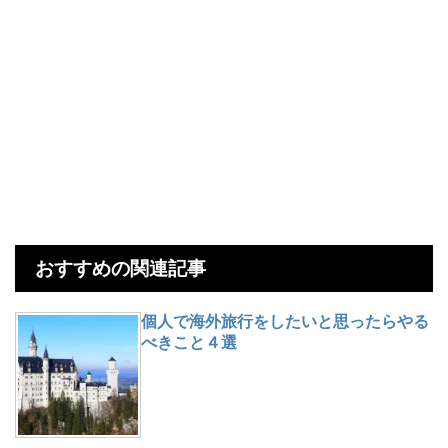
おすすめの関連記事
個人で海外旅行をしたいと思ったらやる
べきこと４選