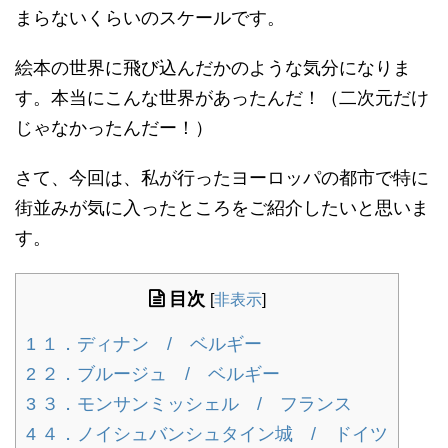
まらないくらいのスケールです。
絵本の世界に飛び込んだかのような気分になりま
す。本当にこんな世界があったんだ！（二次元だけ
じゃなかったんだー！）
さて、今回は、私が行ったヨーロッパの都市で特に
街並みが気に入ったところをご紹介したいと思いま
す。
目次
[
非表示
]
1
１．ディナン / ベルギー
2
２．ブルージュ / ベルギー
3
３．モンサンミッシェル / フランス
4
４．ノイシュバンシュタイン城 / ドイツ