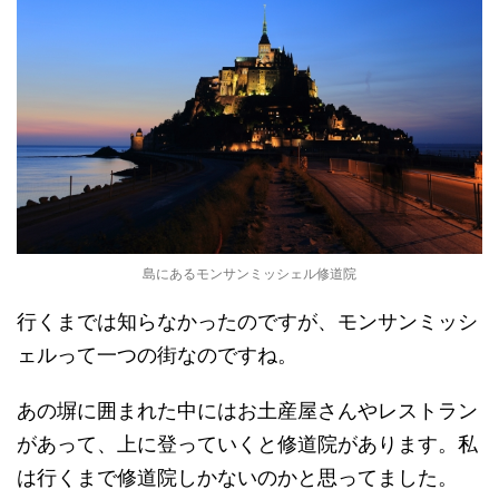
島にあるモンサンミッシェル修道院
行くまでは知らなかったのですが、モンサンミッシ
ェルって一つの街なのですね。
あの塀に囲まれた中にはお土産屋さんやレストラン
があって、上に登っていくと修道院があります。私
は行くまで修道院しかないのかと思ってました。