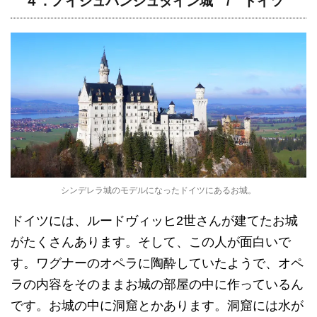
４．ノイシュバンシュタイン城 / ドイツ
シンデレラ城のモデルになったドイツにあるお城。
ドイツには、ルードヴィッヒ2世さんが建てたお城
がたくさんあります。そして、この人が面白いで
す。ワグナーのオペラに陶酔していたようで、オペ
ラの内容をそのままお城の部屋の中に作っているん
です。お城の中に洞窟とかあります。洞窟には水が