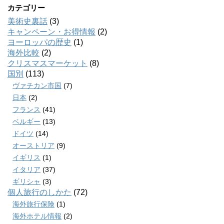
カテゴリー
美術史裏話
(3)
キャンペーン・お得情報
(2)
ヨーロッパの歴史
(1)
海外比較
(2)
クリスマスマーケット
(8)
国別
(113)
ヴァチカン市国
(7)
日本
(2)
フランス
(41)
ベルギー
(13)
ドイツ
(14)
オーストリア
(9)
イギリス
(1)
イタリア
(37)
ギリシャ
(3)
個人旅行のしかた
(72)
海外旅行保険
(1)
海外ホテル情報
(2)