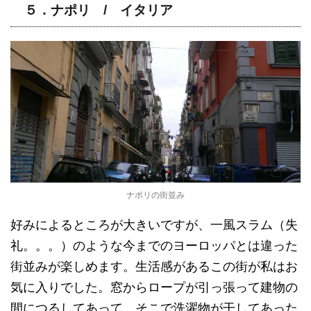
５．ナポリ / イタリア
ナポリの街並み
好みによるところが大きいですが、一風スラム（失
礼。。。）のような今までのヨーロッパとは違った
街並みが楽しめます。生活感があるこの街が私はお
気に入りでした。窓からロープが引っ張って建物の
間につるしてあって、そこで洗濯物が干してあった