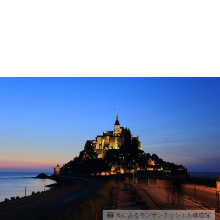
島にあるモンサンミッシェル修道院