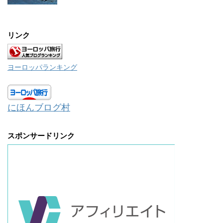
リンク
ヨーロッパランキング
にほんブログ村
スポンサードリンク