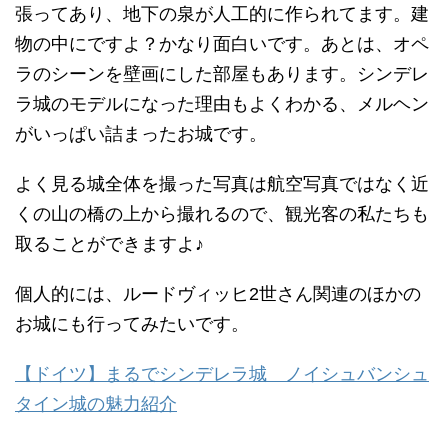
張ってあり、地下の泉が人工的に作られてます。建
物の中にですよ？かなり面白いです。あとは、オペ
ラのシーンを壁画にした部屋もあります。シンデレ
ラ城のモデルになった理由もよくわかる、メルヘン
がいっぱい詰まったお城です。
よく見る城全体を撮った写真は航空写真ではなく近
くの山の橋の上から撮れるので、観光客の私たちも
取ることができますよ♪
個人的には、ルードヴィッヒ2世さん関連のほかの
お城にも行ってみたいです。
【ドイツ】まるでシンデレラ城 ノイシュバンシュ
タイン城の魅力紹介