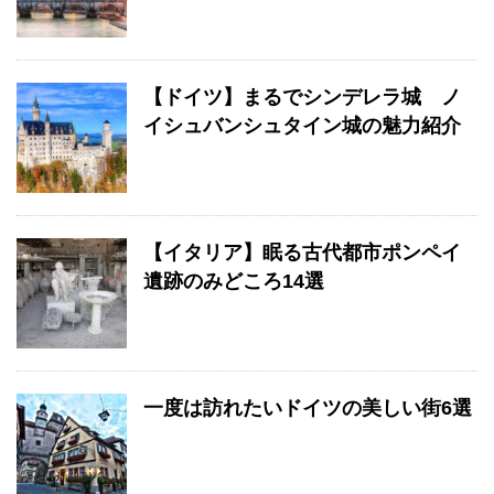
【ドイツ】まるでシンデレラ城 ノ
イシュバンシュタイン城の魅力紹介
【イタリア】眠る古代都市ポンペイ
遺跡のみどころ14選
一度は訪れたいドイツの美しい街6選