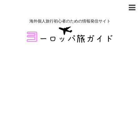
海外個人旅行初心者のための情報発信サイト