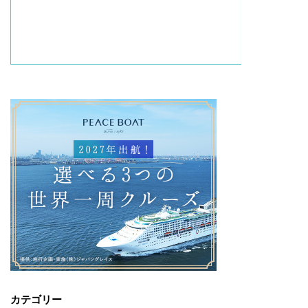
カテゴリー