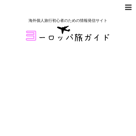
海外個人旅行初心者のための情報発信サイト