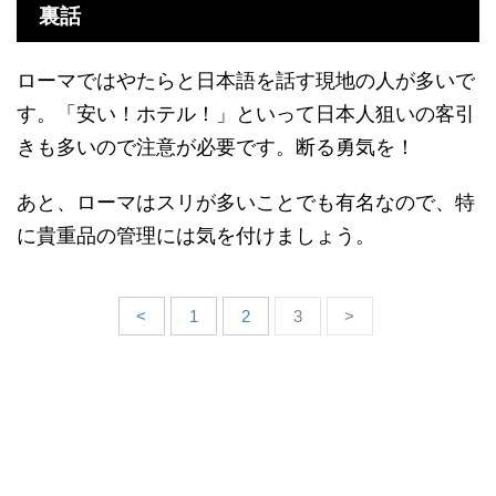
裏話
ローマではやたらと日本語を話す現地の人が多いで
す。「安い！ホテル！」といって日本人狙いの客引
きも多いので注意が必要です。断る勇気を！
あと、ローマはスリが多いことでも有名なので、特
に貴重品の管理には気を付けましょう。
<
1
2
3
>