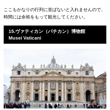
ここもかなりの行列に並ばないと入れませんので、
時間には余裕をもって観光してください。
15.ヴァティカン（バチカン）博物館
Musei Vaticani