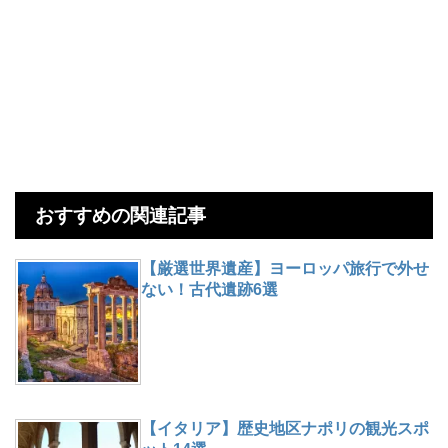
おすすめの関連記事
【厳選世界遺産】ヨーロッパ旅行で外せ
ない！古代遺跡6選
【イタリア】歴史地区ナポリの観光スポ