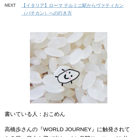
NEXT
【イタリア】ローマ テルミニ駅からヴァティカン
（バチカン）への行き方
書いている人：おこめん
高橋歩さんの『WORLD JOURNEY』に触発されて