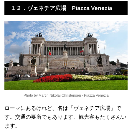
１２．ヴェネチア広場
Piazza Venezia
Photo by
Martin Nikolaj Christensen - Piazza Venezia
ローマにあるけれど、名は「ヴェネチア広場」で
す。交通の要所でもあります。観光客もたくさんい
ます。