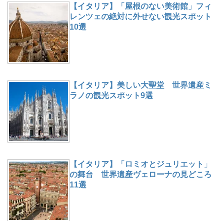
【イタリア】「屋根のない美術館」フィ
レンツェの絶対に外せない観光スポット
10選
【イタリア】美しい大聖堂 世界遺産ミ
ラノの観光スポット9選
【イタリア】「ロミオとジュリエット」
の舞台 世界遺産ヴェローナの見どころ
11選