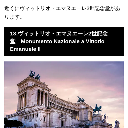
近くにヴィットリオ・エマヌエーレ2世記念堂があ
ります。
13.ヴィットリオ・エマヌエーレ2世記念
堂
Monumento Nazionale a Vittorio
Emanuele II