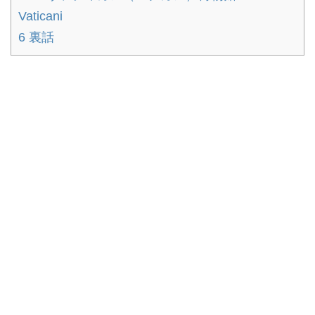
Vaticani
6
裏話