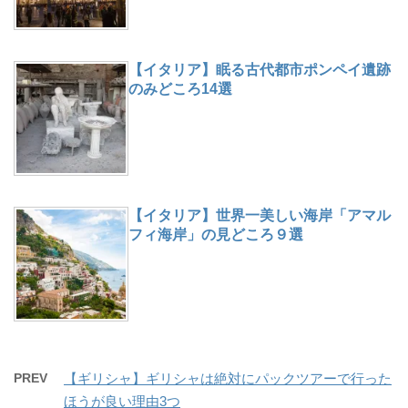
【イタリア】眠る古代都市ポンペイ遺跡
のみどころ14選
【イタリア】世界一美しい海岸「アマル
フィ海岸」の見どころ９選
PREV
【ギリシャ】ギリシャは絶対にパックツアーで行った
ほうが良い理由3つ