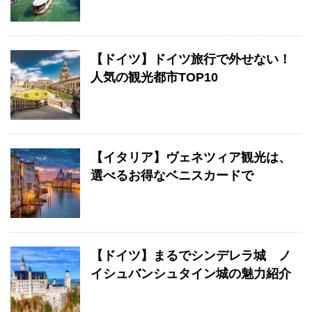
【ドイツ】ドイツ旅行で外せない！
人気の観光都市TOP10
【イタリア】ヴェネツィア観光は、
選べるお得なベニスカードで
【ドイツ】まるでシンデレラ城 ノ
イシュバンシュタイン城の魅力紹介