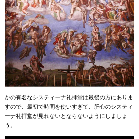
かの有名なシスティーナ礼拝堂は最後の方にありま
すので、最初で時間を使いすぎて、肝心のシスティ
ーナ礼拝堂が見れないとならないようにしましょ
う。