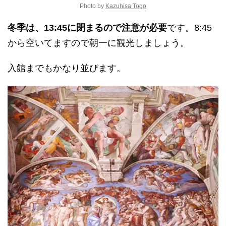
Photo by
Kazuhisa Togo
冬季は、13:45に閉まるので注意が必要
です。8:45
から空いてますので朝一に観光しましょう。
入館までもかなり並びます。