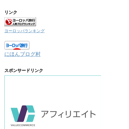
リンク
ヨーロッパランキング
にほんブログ村
スポンサードリンク