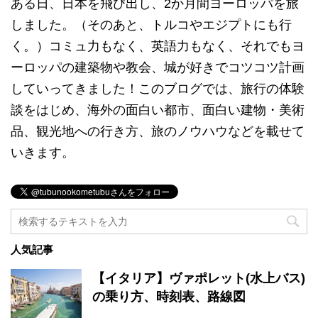
ある日、日本を飛び出し、2か月間ヨーロッパを旅
しました。（そのあと、トルコやエジプトにも行
く。）コミュ力もなく、英語力もなく、それでもヨ
ーロッパの建築物や教会、城が好きでコツコツ計画
していってきました！このブログでは、旅行の体験
談をはじめ、海外の面白い都市、面白い建物・美術
品、観光地への行き方、旅のノウハウなどを載せて
いきます。
人気記事
【イタリア】ヴァポレット(水上バス)
の乗り方、時刻表、路線図