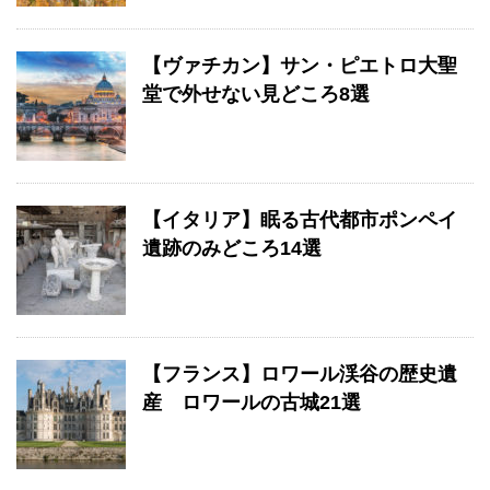
【ヴァチカン】サン・ピエトロ大聖
堂で外せない見どころ8選
【イタリア】眠る古代都市ポンペイ
遺跡のみどころ14選
【フランス】ロワール渓谷の歴史遺
産 ロワールの古城21選