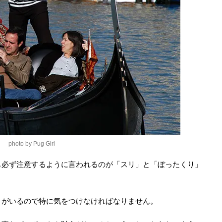
photo by Pug Girl
も必ず注意するように言われるのが「スリ」と「ぼったくり」
リがいるので特に気をつけなければなりません。