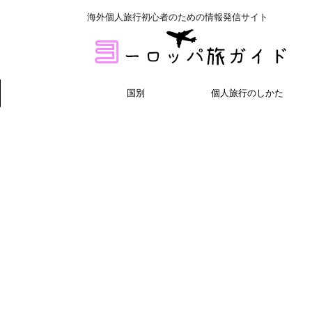
海外個人旅行初心者のための情報発信サイト
国別
個人旅行のしかた