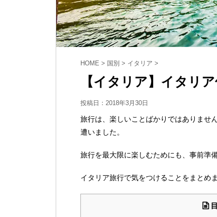
HOME
>
国別
>
イタリア
>
【イタリア】イタリア
投稿日：
2018年3月30日
旅行は、楽しいことばかりではありませ
遭いました。
旅行を最大限に楽しむためにも、事前準
イタリア旅行で気をつけることをまとめ