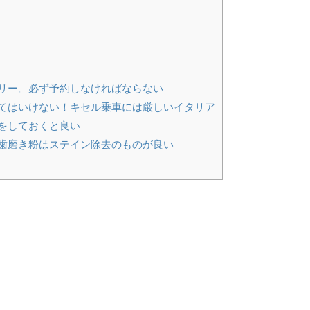
？
リー。必ず予約しなければならない
てはいけない！キセル乗車には厳しいイタリア
をしておくと良い
歯磨き粉はステイン除去のものが良い