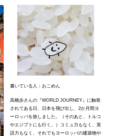
書いている人：おこめん
高橋歩さんの『WORLD JOURNEY』に触発
されてある日、日本を飛び出し、2か月間ヨ
ーロッパを旅しました。（そのあと、トルコ
やエジプトにも行く。）コミュ力もなく、英
語力もなく、それでもヨーロッパの建築物や