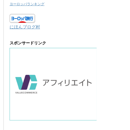
ヨーロッパランキング
にほんブログ村
スポンサードリンク