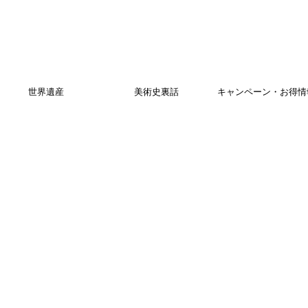
世界遺産
美術史裏話
キャンペーン・お得情