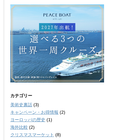
カテゴリー
美術史裏話
(3)
キャンペーン・お得情報
(2)
ヨーロッパの歴史
(1)
海外比較
(2)
クリスマスマーケット
(8)