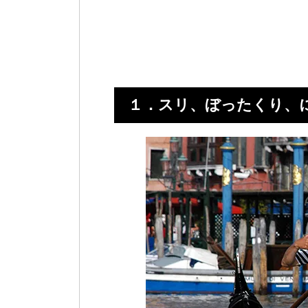
１．スリ、ぼったくり、